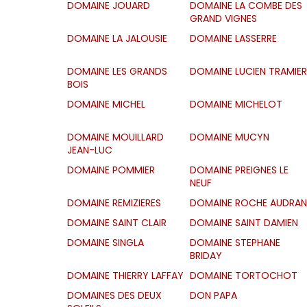
DOMAINE JOUARD
DOMAINE LA COMBE DES
GRAND VIGNES
DOMAINE LA JALOUSIE
DOMAINE LASSERRE
DOMAINE LES GRANDS
DOMAINE LUCIEN TRAMIER
BOIS
DOMAINE MICHEL
DOMAINE MICHELOT
DOMAINE MOUILLARD
DOMAINE MUCYN
JEAN-LUC
DOMAINE POMMIER
DOMAINE PREIGNES LE
NEUF
DOMAINE REMIZIERES
DOMAINE ROCHE AUDRAN
DOMAINE SAINT CLAIR
DOMAINE SAINT DAMIEN
DOMAINE SINGLA
DOMAINE STEPHANE
BRIDAY
DOMAINE THIERRY LAFFAY
DOMAINE TORTOCHOT
DOMAINES DES DEUX
DON PAPA