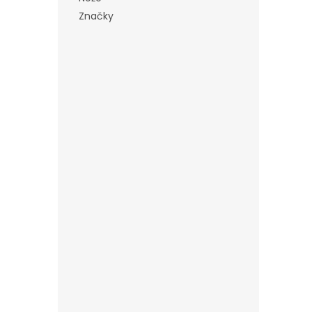
Značky