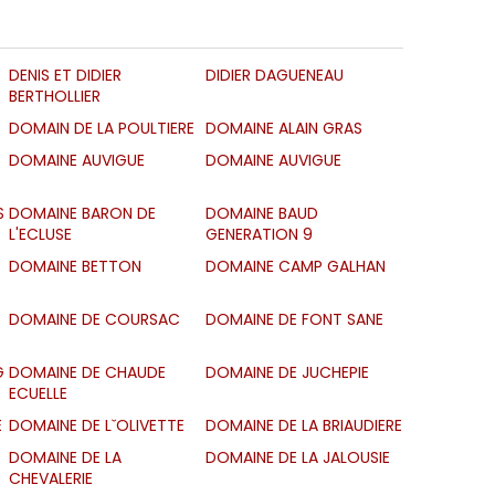
DENIS ET DIDIER
DIDIER DAGUENEAU
BERTHOLLIER
DOMAIN DE LA POULTIERE
DOMAINE ALAIN GRAS
DOMAINE AUVIGUE
DOMAINE AUVIGUE
S
DOMAINE BARON DE
DOMAINE BAUD
L'ECLUSE
GENERATION 9
DOMAINE BETTON
DOMAINE CAMP GALHAN
DOMAINE DE COURSAC
DOMAINE DE FONT SANE
G
DOMAINE DE CHAUDE
DOMAINE DE JUCHEPIE
ECUELLE
E
DOMAINE DE LˇOLIVETTE
DOMAINE DE LA BRIAUDIERE
DOMAINE DE LA
DOMAINE DE LA JALOUSIE
CHEVALERIE