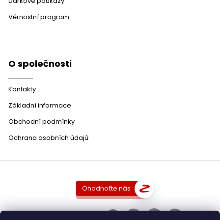
Dárkové poukazy
Věrnostní program
O společnosti
Kontakty
Základní informace
Obchodní podmínky
Ochrana osobních údajů
Ohodnoťte nás
SLEDUJTE NÁS