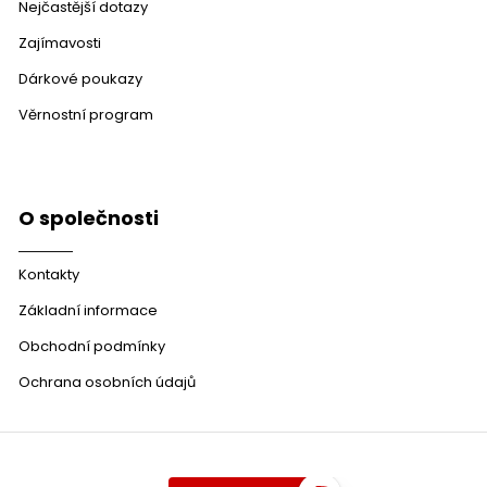
Nejčastější dotazy
Zajímavosti
Dárkové poukazy
Věrnostní program
O společnosti
Kontakty
Základní informace
Obchodní podmínky
Ochrana osobních údajů