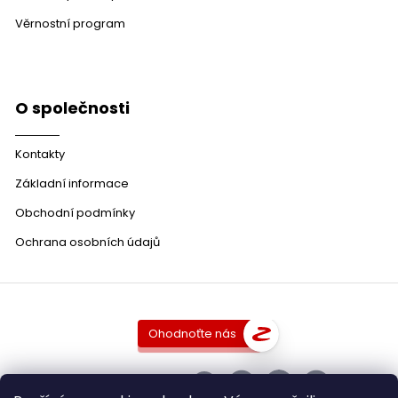
Věrnostní program
O společnosti
Kontakty
Základní informace
Obchodní podmínky
Ochrana osobních údajů
Ohodnoťte nás
SLEDUJTE NÁS