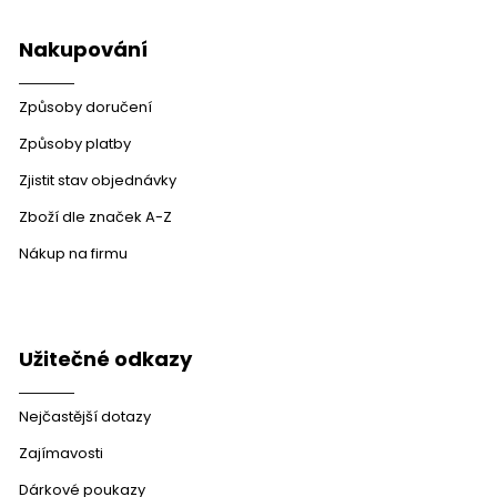
Nakupování
Způsoby doručení
Způsoby platby
Zjistit stav objednávky
Zboží dle značek A-Z
Nákup na firmu
Užitečné odkazy
Nejčastější dotazy
Zajímavosti
Dárkové poukazy