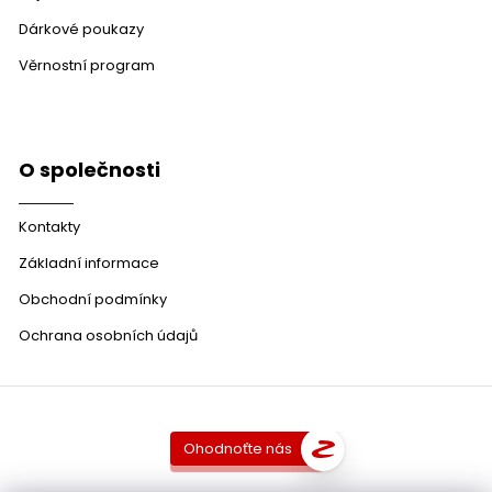
Dárkové poukazy
Věrnostní program
O společnosti
Kontakty
Základní informace
Obchodní podmínky
Ochrana osobních údajů
Ohodnoťte nás