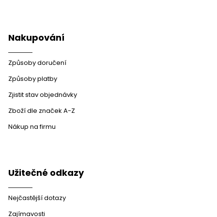
Nakupování
Způsoby doručení
Způsoby platby
Zjistit stav objednávky
Zboží dle značek A-Z
Nákup na firmu
Užitečné odkazy
Nejčastější dotazy
Zajímavosti