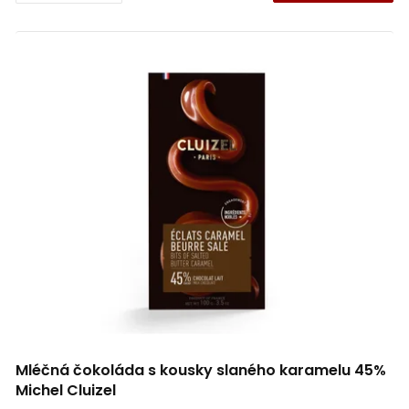
Mléčná čokoláda s kousky slaného karamelu 45%
Michel Cluizel