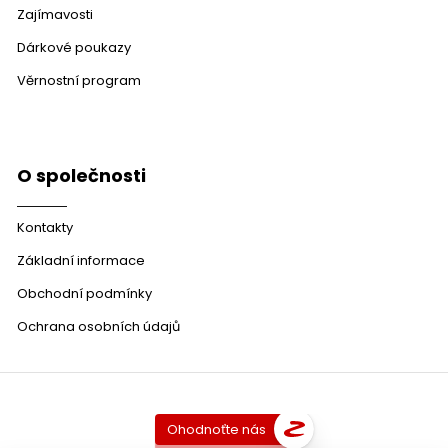
Zajímavosti
Dárkové poukazy
Věrnostní program
O společnosti
Kontakty
Základní informace
Obchodní podmínky
Ochrana osobních údajů
Ohodnoťte nás