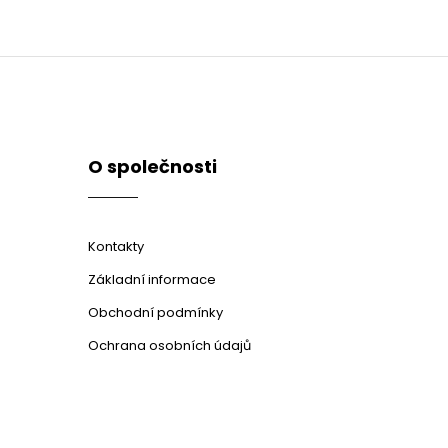
O společnosti
Kontakty
Základní informace
Obchodní podmínky
Ochrana osobních údajů