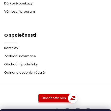
Dárkové poukazy
Věrnostní program
O společnosti
Kontakty
Základní informace
Obchodní podmínky
Ochrana osobních údajů
Ohodnoťte nás