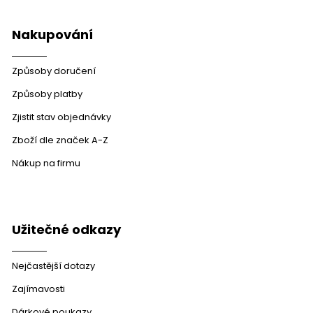
Nakupování
Způsoby doručení
Způsoby platby
Zjistit stav objednávky
Zboží dle značek A-Z
Nákup na firmu
Užitečné odkazy
Nejčastější dotazy
Zajímavosti
Dárkové poukazy