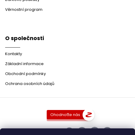
Věrnostní program
O společnosti
Kontakty
Základní informace
Obchodní podmínky
Ochrana osobních údajů
Ohodnoťte nás
SLEDUJTE NÁS