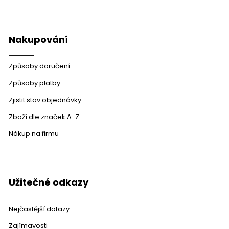
Nakupování
Způsoby doručení
Způsoby platby
Zjistit stav objednávky
Zboží dle značek A-Z
Nákup na firmu
Užitečné odkazy
Nejčastější dotazy
Zajímavosti