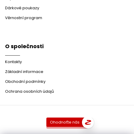
Dárkové poukazy
Věrnostní program
O společnosti
Kontakty
Základní informace
Obchodní podmínky
Ochrana osobních údajů
Ohodnoťte nás