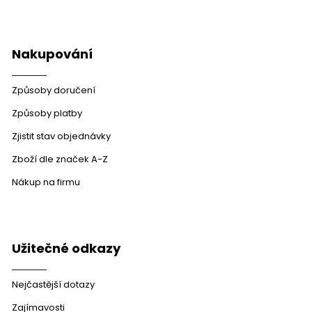
Nakupování
Způsoby doručení
Způsoby platby
Zjistit stav objednávky
Zboží dle značek A-Z
Nákup na firmu
Užitečné odkazy
Nejčastější dotazy
Zajímavosti