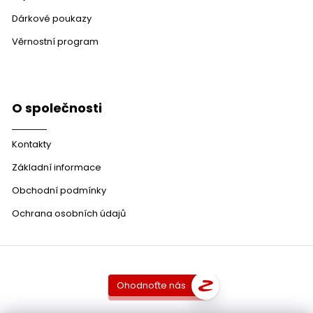
Dárkové poukazy
Věrnostní program
O společnosti
Kontakty
Základní informace
Obchodní podmínky
Ochrana osobních údajů
Ohodnoťte nás