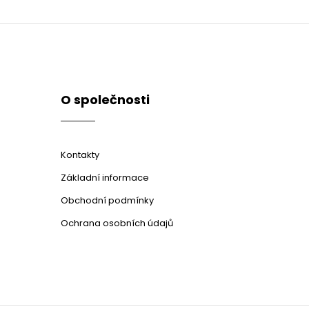
O společnosti
Kontakty
Základní informace
Obchodní podmínky
Ochrana osobních údajů