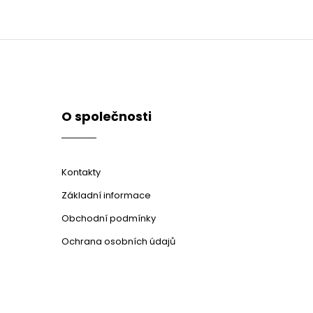
O společnosti
Kontakty
Základní informace
Obchodní podmínky
Ochrana osobních údajů