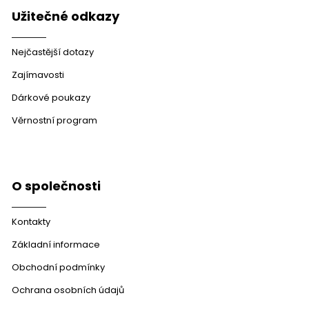
Užitečné odkazy
Nejčastější dotazy
Zajímavosti
Dárkové poukazy
Věrnostní program
O společnosti
Kontakty
Základní informace
Obchodní podmínky
Ochrana osobních údajů