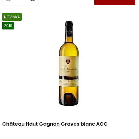
NOVINKA
2019
Château Haut Gagnan Graves blanc AOC