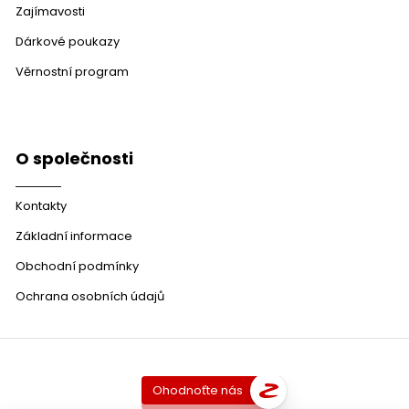
Zajímavosti
Dárkové poukazy
Věrnostní program
O společnosti
Kontakty
Základní informace
Obchodní podmínky
Ochrana osobních údajů
Ohodnoťte nás