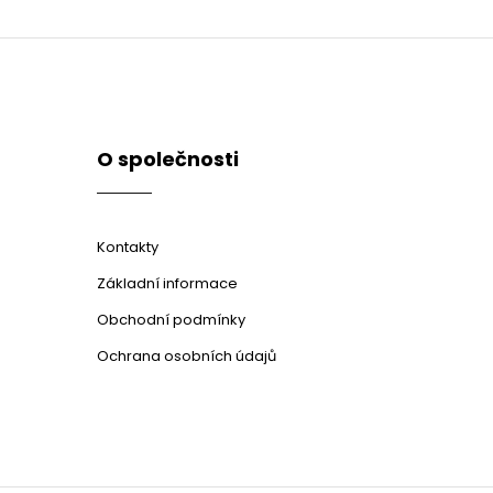
O společnosti
Kontakty
Základní informace
Obchodní podmínky
Ochrana osobních údajů