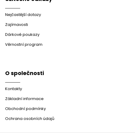
Nejčastější dotazy
Zajímavosti
Dárkové poukazy
Věrnostní program
O společnosti
Kontakty
Základní informace
Obchodní podmínky
Ochrana osobních údajů