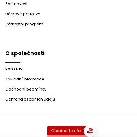
Zajímavosti
Dárkové poukazy
Věrnostní program
O společnosti
Kontakty
Základní informace
Obchodní podmínky
Ochrana osobních údajů
Ohodnoťte nás