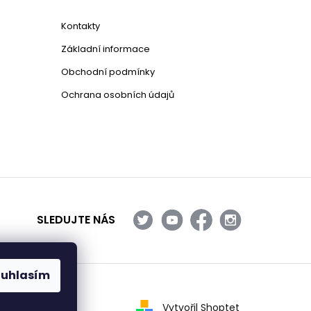
Kontakty
Základní informace
Obchodní podmínky
Ochrana osobních údajů
SLEDUJTE NÁS
ouhlasím
Vytvořil Shoptet