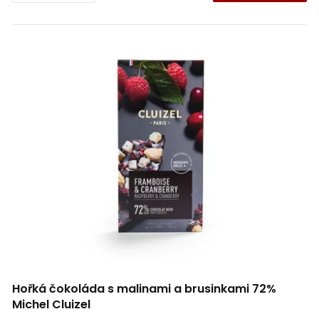
Hořká čokoláda s malinami a brusinkami 72%
Michel Cluizel