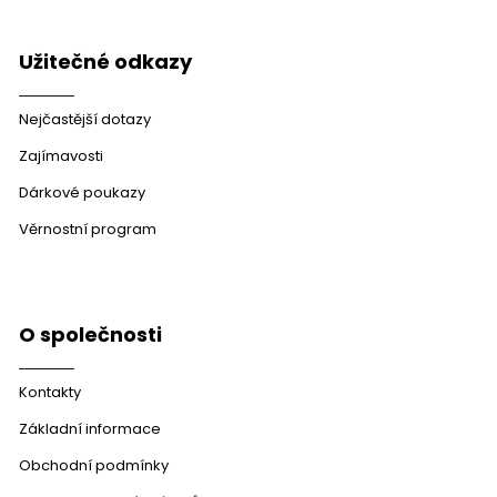
Užitečné odkazy
Nejčastější dotazy
Zajímavosti
Dárkové poukazy
Věrnostní program
O společnosti
Kontakty
Základní informace
Obchodní podmínky