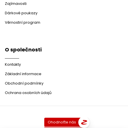
Zajímavosti
Dárkové poukazy
Věrnostní program
O společnosti
Kontakty
Základní informace
Obchodní podmínky
Ochrana osobních údajů
Ohodnoťte nás