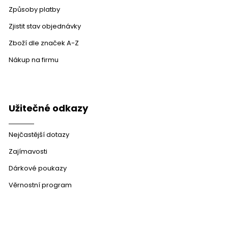
Způsoby platby
Zjistit stav objednávky
Zboží dle značek A-Z
Nákup na firmu
Užitečné odkazy
Nejčastější dotazy
Zajímavosti
Dárkové poukazy
Věrnostní program