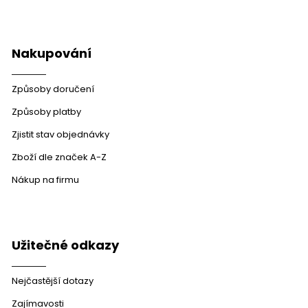
Nakupování
Způsoby doručení
Způsoby platby
Zjistit stav objednávky
Zboží dle značek A-Z
Nákup na firmu
Užitečné odkazy
Nejčastější dotazy
Zajímavosti