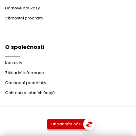
Dárkové poukazy
Věrnostní program
O společnosti
Kontakty
Základní informace
Obchodní podmínky
Ochrana osobních údajů
Ohodnoťte nás