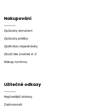
Nakupování
Způsoby doručení
Způsoby platby
Zjistit stav objednávky
Zboží dle značek A-Z
Nákup na firmu
Užitečné odkazy
Nejčastější dotazy
Zajímavosti