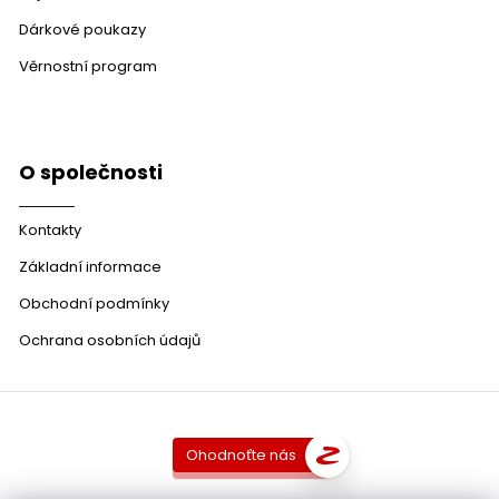
Dárkové poukazy
Věrnostní program
O společnosti
Kontakty
Základní informace
Obchodní podmínky
Ochrana osobních údajů
Ohodnoťte nás