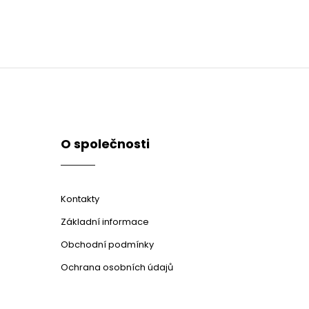
O společnosti
Kontakty
Základní informace
Obchodní podmínky
Ochrana osobních údajů