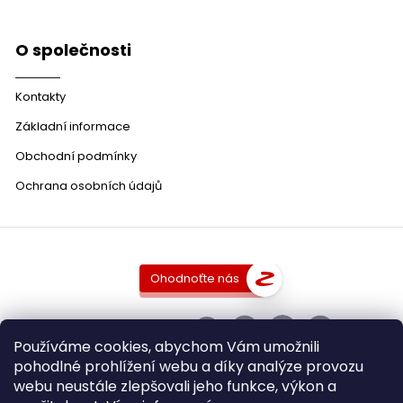
O společnosti
Kontakty
Základní informace
Obchodní podmínky
Ochrana osobních údajů
Ohodnoťte nás
SLEDUJTE NÁS
Používáme cookies, abychom Vám umožnili
pohodlné prohlížení webu a díky analýze provozu
webu neustále zlepšovali jeho funkce, výkon a