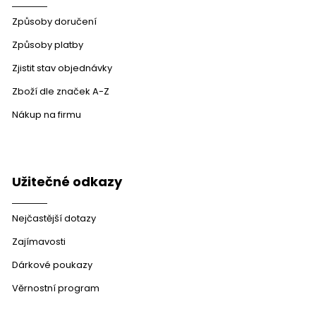
Způsoby doručení
Způsoby platby
Zjistit stav objednávky
Zboží dle značek A-Z
Nákup na firmu
Užitečné odkazy
Nejčastější dotazy
Zajímavosti
Dárkové poukazy
Věrnostní program