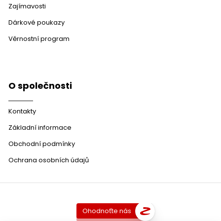
Zajímavosti
Dárkové poukazy
Věrnostní program
O společnosti
Kontakty
Základní informace
Obchodní podmínky
Ochrana osobních údajů
Ohodnoťte nás