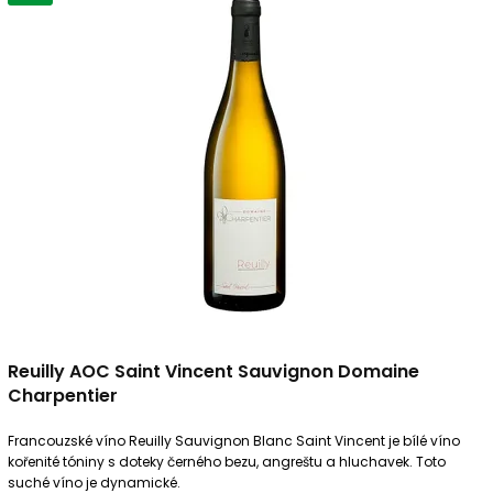
Reuilly AOC Saint Vincent Sauvignon Domaine
Charpentier
Francouzské víno Reuilly Sauvignon Blanc Saint Vincent je bílé víno
kořenité tóniny s doteky černého bezu, angreštu a hluchavek. Toto
suché víno je dynamické.