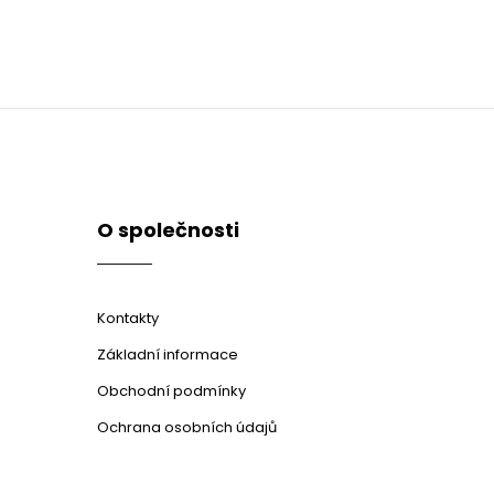
O společnosti
Kontakty
Základní informace
Obchodní podmínky
Ochrana osobních údajů