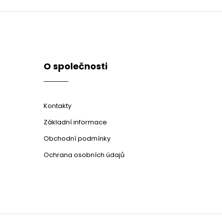
O společnosti
Kontakty
Základní informace
Obchodní podmínky
Ochrana osobních údajů