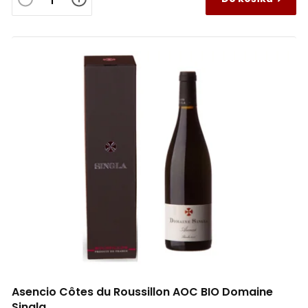
Asencio Côtes du Roussillon AOC BIO Domaine
Singla