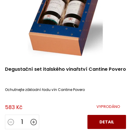
Degustační set italského vinařství Cantine Povero
Ochutnejte základní řadu vín Cantine Povero
583 Kč
VYPRODÁNO
DETAIL