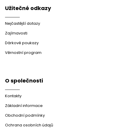
Užitečné odkazy
Nejčastější dotazy
Zajímavosti
Dárkové poukazy
Věrnostní program
O společnosti
Kontakty
Základní informace
Obchodní podmínky
Ochrana osobních údajů