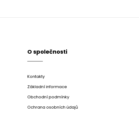
O společnosti
Kontakty
Základní informace
Obchodní podmínky
Ochrana osobních údajů