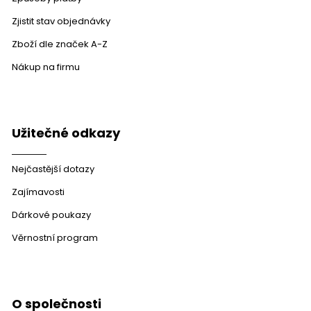
Zjistit stav objednávky
Zboží dle značek A-Z
Nákup na firmu
Užitečné odkazy
Nejčastější dotazy
Zajímavosti
Dárkové poukazy
Věrnostní program
O společnosti