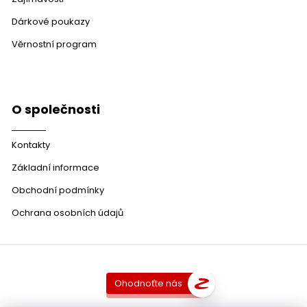
Dárkové poukazy
Věrnostní program
O společnosti
Kontakty
Základní informace
Obchodní podmínky
Ochrana osobních údajů
Ohodnoťte nás