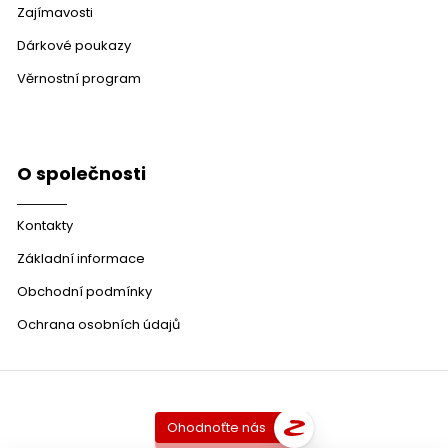
Zajímavosti
Dárkové poukazy
Věrnostní program
O společnosti
Kontakty
Základní informace
Obchodní podmínky
Ochrana osobních údajů
Ohodnoťte nás