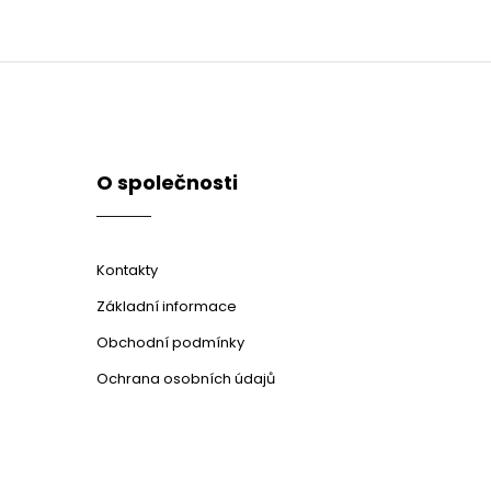
O společnosti
Kontakty
Základní informace
Obchodní podmínky
Ochrana osobních údajů