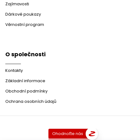
Zajímavosti
Dárkové poukazy
Věrnostní program
O společnosti
Kontakty
Základní informace
Obchodní podmínky
Ochrana osobních údajů
Ohodnoťte nás