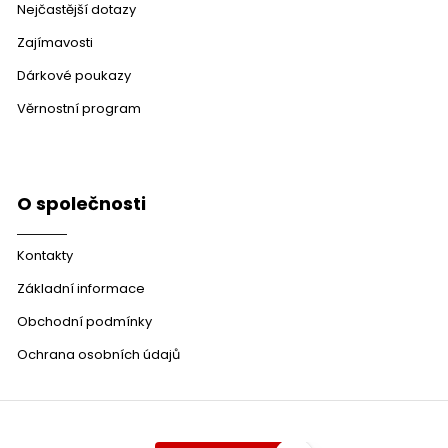
Nejčastější dotazy
Zajímavosti
Dárkové poukazy
Věrnostní program
O společnosti
Kontakty
Základní informace
Obchodní podmínky
Ochrana osobních údajů