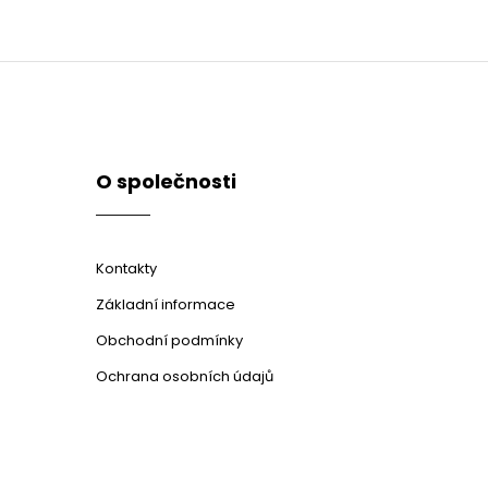
O společnosti
Kontakty
Základní informace
Obchodní podmínky
Ochrana osobních údajů