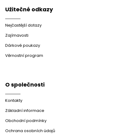
Užitečné odkazy
Nejčastější dotazy
Zajímavosti
Dárkové poukazy
Věrnostní program
O společnosti
Kontakty
Základní informace
Obchodní podmínky
Ochrana osobních údajů