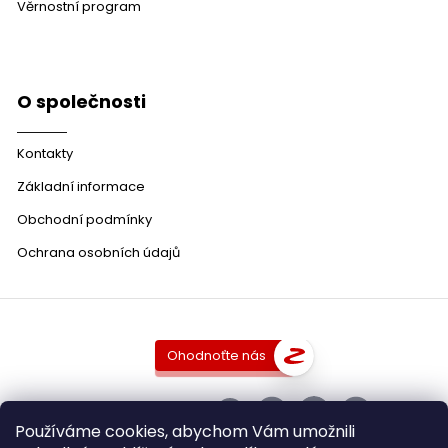
Věrnostní program
O společnosti
Kontakty
Základní informace
Obchodní podmínky
Ochrana osobních údajů
Ohodnoťte nás
SLEDUJTE NÁS
Používáme cookies, abychom Vám umožnili