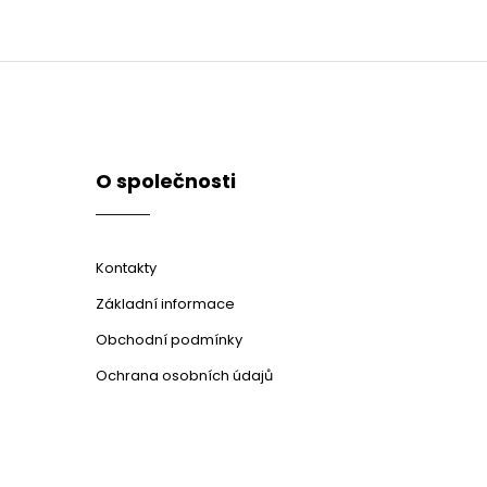
O společnosti
Kontakty
Základní informace
Obchodní podmínky
Ochrana osobních údajů