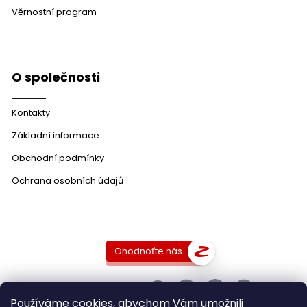
Věrnostní program
O společnosti
Kontakty
Základní informace
Obchodní podmínky
Ochrana osobních údajů
Ohodnoťte nás
SLEDUJTE NÁS
Používáme cookies, abychom Vám umožnili