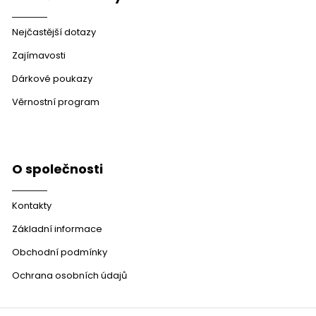
Nejčastější dotazy
Zajímavosti
Dárkové poukazy
Věrnostní program
O společnosti
Kontakty
Základní informace
Obchodní podmínky
Ochrana osobních údajů