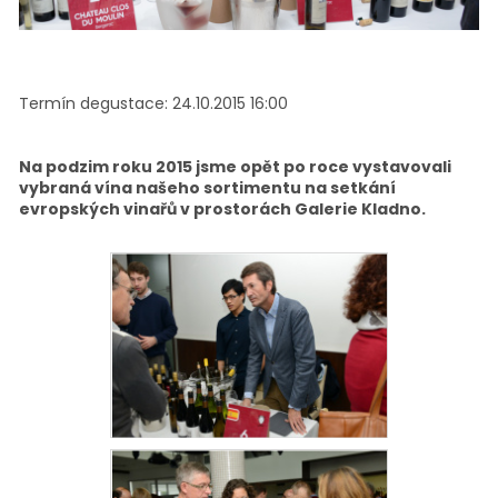
Termín degustace:
24.10.2015 16:00
Na podzim roku 2015 jsme opět po roce vystavovali
vybraná vína našeho sortimentu na setkání
evropských vinařů v prostorách Galerie Kladno.