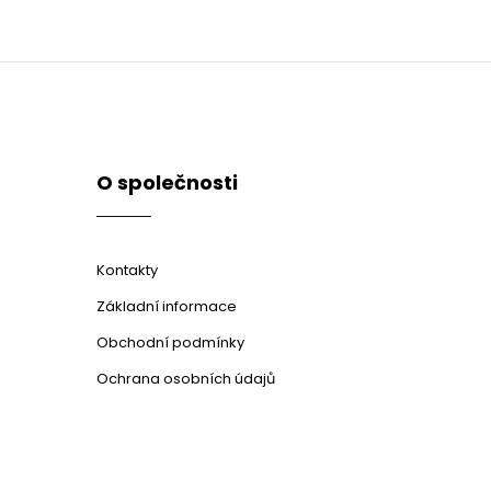
O společnosti
Kontakty
Základní informace
Obchodní podmínky
Ochrana osobních údajů