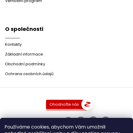
Věrnostní program
O společnosti
Kontakty
Základní informace
Obchodní podmínky
Ochrana osobních údajů
Ohodnoťte nás
SLEDUJTE NÁS
Používáme cookies, abychom Vám umožnili