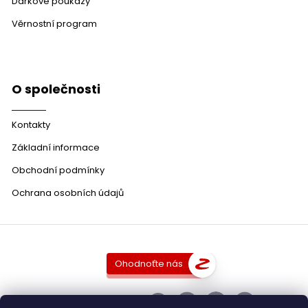
Dárkové poukazy
Věrnostní program
O společnosti
Kontakty
Základní informace
Obchodní podmínky
Ochrana osobních údajů
Ohodnoťte nás
SLEDUJTE NÁS