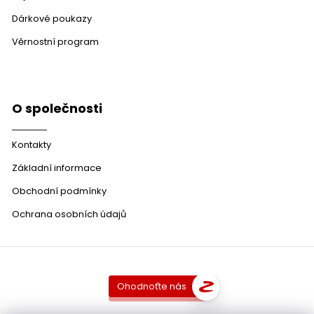
Dárkové poukazy
Věrnostní program
O společnosti
Kontakty
Základní informace
Obchodní podmínky
Ochrana osobních údajů
Ohodnoťte nás