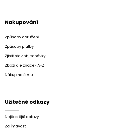
Nakupování
Způsoby doručení
Způsoby platby
Zjistit stav objednávky
Zboží dle značek A-Z
Nákup na firmu
Užitečné odkazy
Nejčastější dotazy
Zajímavosti