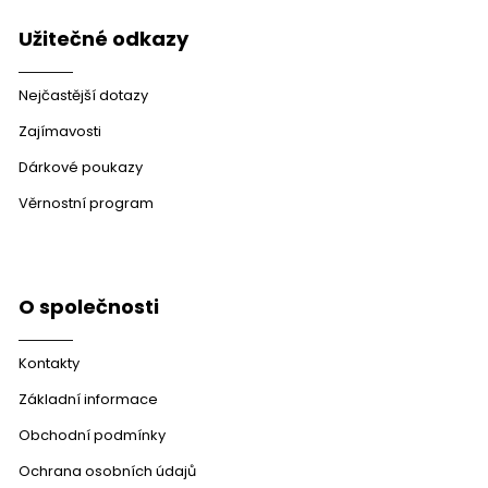
Užitečné odkazy
Nejčastější dotazy
Zajímavosti
Dárkové poukazy
Věrnostní program
O společnosti
Kontakty
Základní informace
Obchodní podmínky
Ochrana osobních údajů