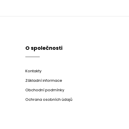
O společnosti
Kontakty
Základní informace
Obchodní podmínky
Ochrana osobních údajů